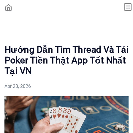
Hướng Dẫn Tìm Thread Và Tải
Poker Tiền Thật App Tốt Nhất
Tại VN
Apr 23, 2026