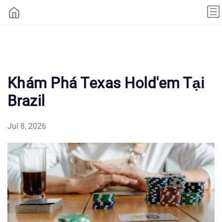
Khám Phá Texas Hold'em Tại
Brazil
Jul 8, 2026