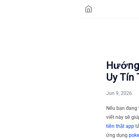
Hướng 
Uy Tín
Jun 9, 2026
Nếu bạn đang t
viết này sẽ gi
tiền thật app
tả
ứng dụng
poke