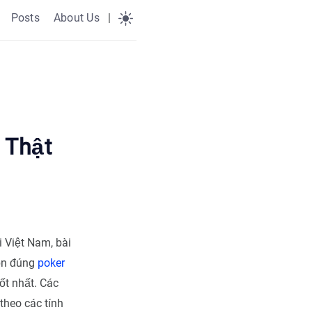
Posts
About Us
|
 Thật
 Việt Nam, bài
họn đúng
poker
ốt nhất. Các
theo các tính