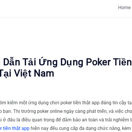
Home
Dẫn Tải Ứng Dụng Poker Tiền
 Tại Việt Nam
ìm kiếm một ứng dụng chơi poker tiền thật app đáng tin cậy tại
úp bạn. Thị trường poker online ngày càng phát triển, và việc c
i ở đâu là điều quan trọng để đảm bảo an toàn và trải nghiệm t
r tiền thật app
hiện nay đều cung cấp đa dạng chức năng, kèm 