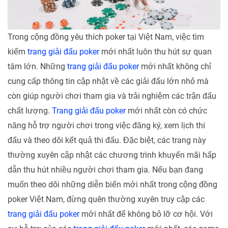
Trong cộng đồng yêu thích poker tại Việt Nam, việc tìm
kiếm
trang giải đấu poker
mới nhất luôn thu hút sự quan
tâm lớn. Những
trang giải đấu poker
mới nhất không chỉ
cung cấp thông tin cập nhật về các giải đấu lớn nhỏ mà
còn giúp người chơi tham gia và trải nghiệm các trận đấu
chất lượng.
Trang giải đấu poker
mới nhất còn có chức
năng hỗ trợ người chơi trong việc đăng ký, xem lịch thi
đấu và theo dõi kết quả thi đấu. Đặc biệt, các trang này
thường xuyên cập nhật các chương trình khuyến mãi hấp
dẫn thu hút nhiều người chơi tham gia. Nếu bạn đang
muốn theo dõi những diễn biến mới nhất trong cộng đồng
poker Việt Nam, đừng quên thường xuyên truy cập các
trang giải đấu poker
mới nhất để không bỏ lỡ cơ hội. Với