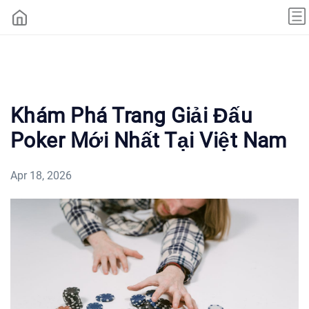
Khám Phá Trang Giải Đấu
Poker Mới Nhất Tại Việt Nam
Apr 18, 2026